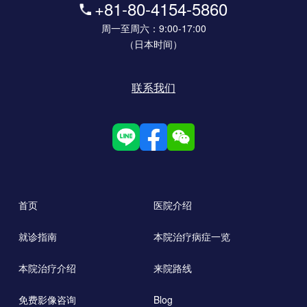
+81-80-4154-5860
周一至周六：9:00-17:00
（日本时间）
联系我们
首页
医院介绍
就诊指南
本院治疗病症一览
本院治疗介绍
来院路线
免费影像咨询
Blog