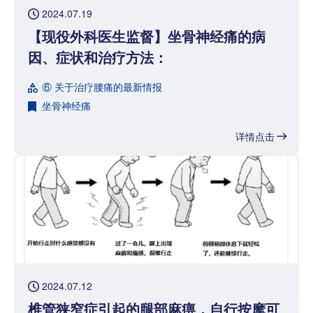
2024.07.19
【现役外科医生监督】坐骨神经痛的病
因、症状和治疗方法：
⑥ 关于治疗腰痛的最新情报
坐骨神经痛
详情点击
2024.07.12
椎管狭窄症引起的腿部麻痹，自行按摩可