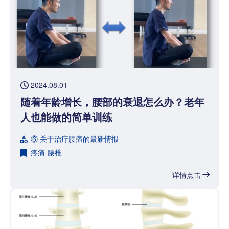
2024.08.01
随着年龄增长，腰部的衰退怎么办？老年
人也能做的简单训练
⑥ 关于治疗腰痛的最新情报
疼痛
腰椎
详情点击