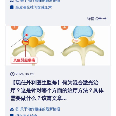
⑥ 关于治疗腰痛的最新情报
经皮激光椎间盘减压术
详情点击
2024.06.21
【现任外科医生监修】何为混合激光治
疗？这是针对哪个方面的治疗方法？具体
需要做什么？该篇文章...
⑥ 关于治疗腰痛的最新情报
混合激光治疗