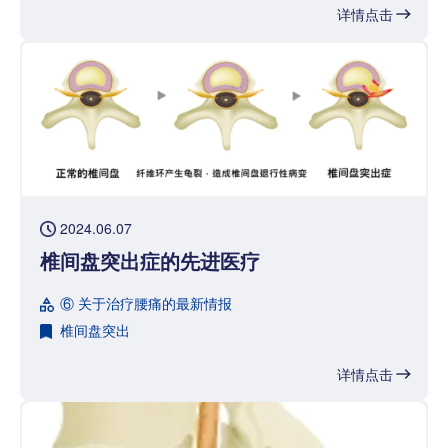
详情点击
2024.06.07
椎间盘突出症的先进医疗
⑥ 关于治疗腰痛的最新情报
椎间盘突出
详情点击