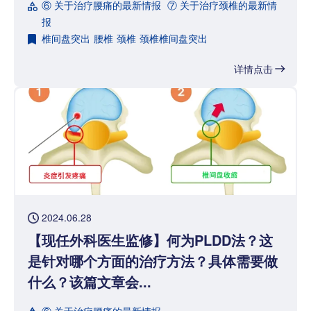
⑥ 关于治疗腰痛的最新情报
⑦ 关于治疗颈椎的最新情
报
椎间盘突出
腰椎
颈椎
颈椎椎间盘突出
详情点击
2024.06.28
【现任外科医生监修】何为PLDD法？这
是针对哪个方面的治疗方法？具体需要做
什么？该篇文章会...