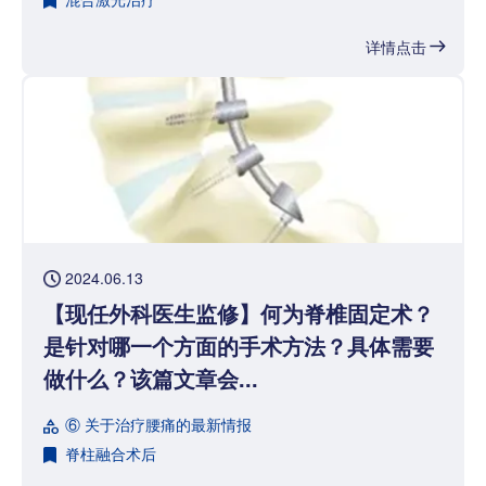
详情点击
2024.06.13
【现任外科医生监修】何为脊椎固定术？
是针对哪一个方面的手术方法？具体需要
做什么？该篇文章会...
⑥ 关于治疗腰痛的最新情报
脊柱融合术后