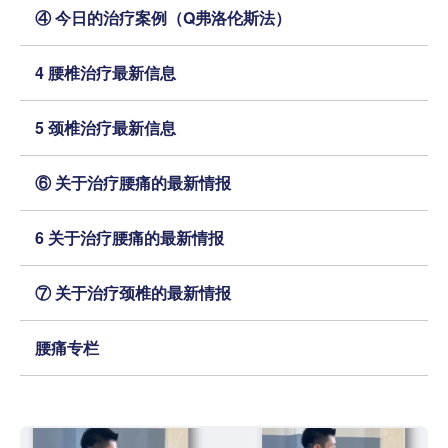
④ 今日的治疗案例（Q弗洛伦斯法）
4 腰椎治疗最新信息
5 颈椎治疗最新信息
⑥ 关于治疗腰痛的最新情报
6 关于治疗腰痛的最新情报
⑦ 关于治疗颈椎的最新情报
腰痛专栏