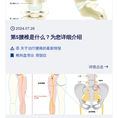
2024.07.26
第5腰椎是什么？为您详细介绍
⑥ 关于治疗腰痛的最新情报
椎间盘突出
滑脱症
详情点击