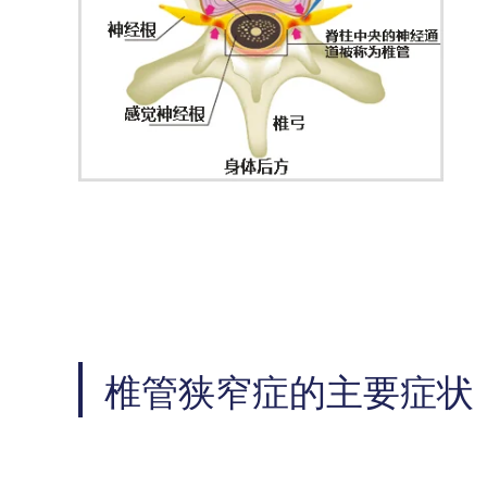
椎管狭窄症的主要症状