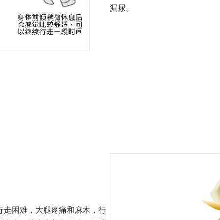
漏尿。
行走困难，大腿疼痛和麻木，行