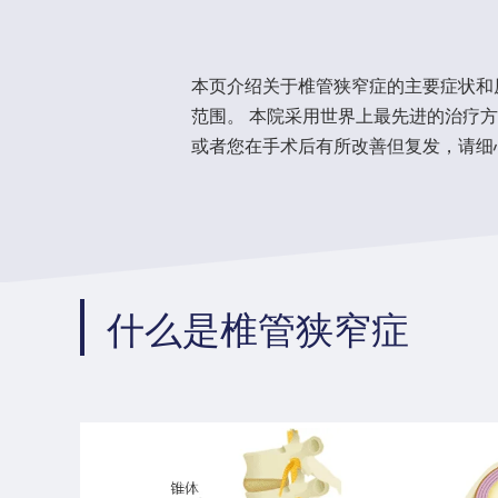
本页介绍关于椎管狭窄症的主要症状和
范围。 本院采用世界上最先进的治疗
或者您在手术后有所改善但复发，请细
什么是椎管狭窄症