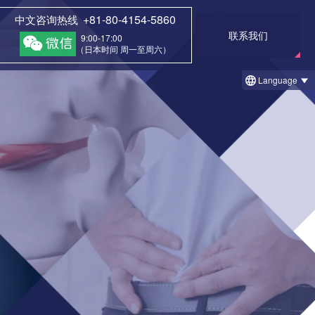
+81-80-4154-5860
中文咨询热线
联系我们
9:00-17:00
（日本时间 周一至周六）
Language
症