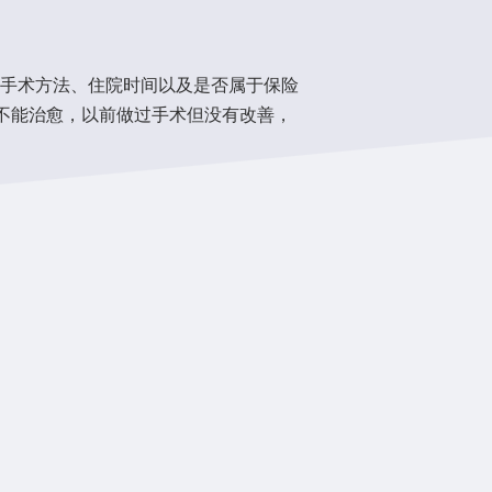
括手术方法、住院时间以及是否属于保险
就不能治愈，以前做过手术但没有改善，