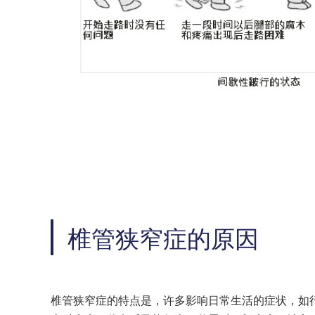
椎管狭窄症的原因
椎管狭窄症的特点是，许多影响日常生活的症状，如