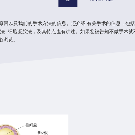
原因以及我们的手术方法的信息。还介绍 有关手术的信息，包
方法--细胞凝胶法，及其特点也有讲述。如果您被告知不做手术
心浏览。