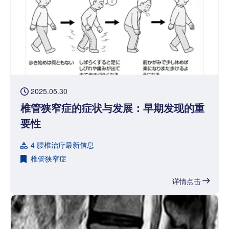
2025.05.30
椎管狭窄症的症状与发展：早期发现的重
要性
4 腰椎治疗最新信息
椎管狭窄症
详情点击