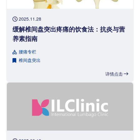
2025.11.28
缓解椎间盘突出疼痛的饮食法：抗炎与营
养素指南
腰痛专栏
椎间盘突出
详情点击