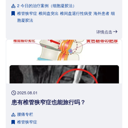
2 今日的治疗案例（细胞凝胶法）
椎管狭窄症
椎间盘突出
椎间盘退行性病变
海外患者
细
胞凝胶法
详情点击
2025.08.01
患有椎管狭窄症也能旅行吗？
腰痛专栏
椎管狭窄症