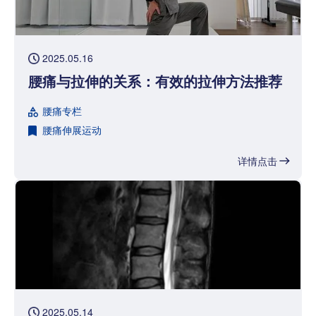
2025.05.16
腰痛与拉伸的关系：有效的拉伸方法推荐
腰痛专栏
腰痛伸展运动
详情点击
2025.05.14