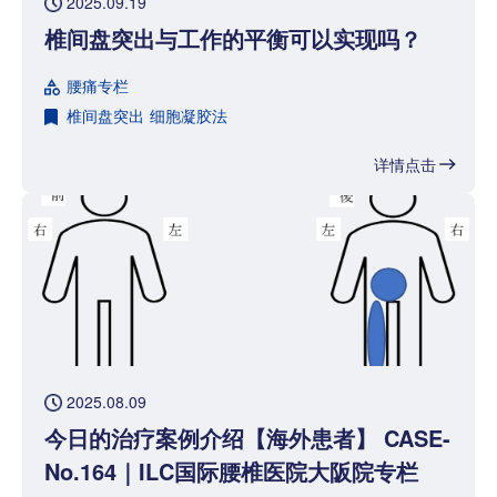
2025.09.19
椎间盘突出与工作的平衡可以实现吗？
腰痛专栏
椎间盘突出
细胞凝胶法
详情点击
2025.08.09
今日的治疗案例介绍【海外患者】 CASE-
No.164｜ILC国际腰椎医院大阪院专栏