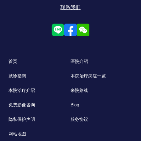
联系我们
首页
医院介绍
就诊指南
本院治疗病症一览
本院治疗介绍
来院路线
免费影像咨询
Blog
隐私保护声明
服务协议
网站地图