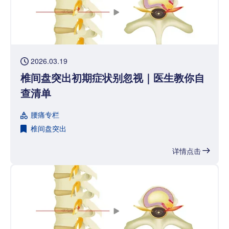
2026.03.19
椎间盘突出初期症状别忽视｜医生教你自
查清单
腰痛专栏
椎间盘突出
详情点击