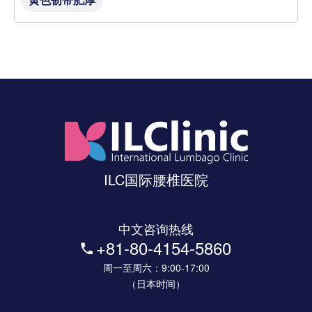
ILC国际腰椎医院
中文咨询热线
+81-80-4154-5860
周一至周六：9:00-17:00
（日本时间）