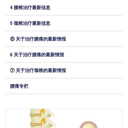
4 腰椎治疗最新信息
5 颈椎治疗最新信息
⑥ 关于治疗腰痛的最新情报
6 关于治疗腰痛的最新情报
⑦ 关于治疗颈椎的最新情报
腰痛专栏