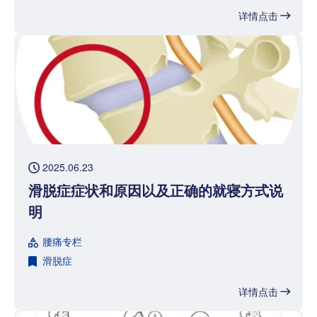
详情点击
2025.06.23
滑脱症症状和原因以及正确的就寝方式说
明
腰痛专栏
滑脱症
详情点击