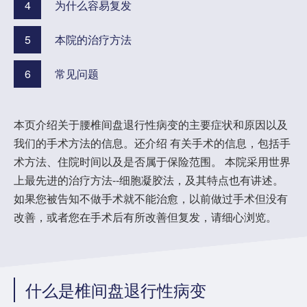
4
为什么容易复发
5
本院的治疗方法
6
常见问题
本页介绍关于腰椎间盘退行性病变的主要症状和原因以及
我们的手术方法的信息。还介绍 有关手术的信息，包括手
术方法、住院时间以及是否属于保险范围。 本院采用世界
上最先进的治疗方法--细胞凝胶法，及其特点也有讲述。
如果您被告知不做手术就不能治愈，以前做过手术但没有
改善，或者您在手术后有所改善但复发，请细心浏览。
什么是椎间盘退行性病变