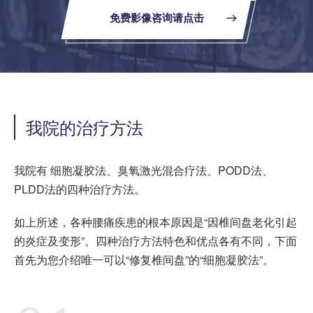
免费影像咨询请点击
我院的治疗方法
我院有 细胞凝胶法、臭氧激光混合疗法、PODD法、
PLDD法的四种治疗方法。
如上所述，各种腰痛疾患的根本原因是“因椎间盘老化引起
的炎症及变形”。四种治疗方法特色和优点各有不同，下面
首先为您介绍唯一可以“修复椎间盘”的“细胞凝胶法”。