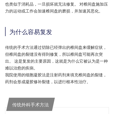
也类似于消耗品，一旦损坏就无法修复。 对椎间盘施加压
力的运动或工作会加速椎间盘的磨损，并加速其恶化。
为什么容易复发
传统的手术方法通过切除已经弹出的椎间盘来缓解症状，
但椎间盘的裂缝没有得到修复，所以椎间盘可能再次突
出。 这是复发的主要原因，这就是为什么它被认为是一种
难以治愈的疾病。
我院使用的细胞凝胶法是注射药剂来填充椎间盘的裂缝，
药剂会形成凝胶修补裂缝，以进行根本性治疗。
传统外科手术方法