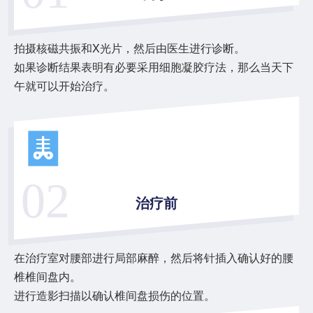
拍摄核磁共振和X光片，然后由医生进行诊断。
如果诊断结果表明有必要采用细胞凝胶疗法，那么当天下
午就可以开始治疗。
02
治疗前
在治疗室对腰部进行局部麻醉，然后将针插入确认好的腰
椎椎间盘内。
进行造影扫描以确认椎间盘损伤的位置。