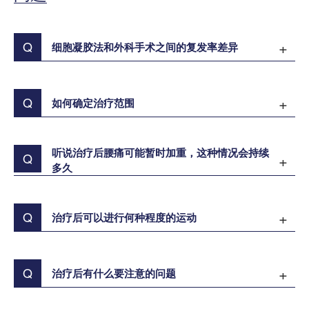
Q
细胞凝胶法和外科手术之间的复发率差异
Q
如何确定治疗范围
听说治疗后腰痛可能暂时加重，这种情况会持续
Q
多久
Q
治疗后可以进行何种程度的运动
Q
治疗后有什么要注意的问题