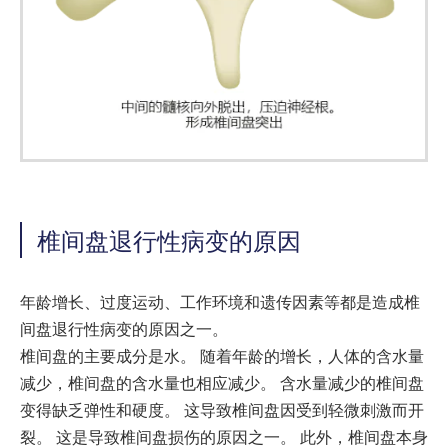
椎间盘退行性病变的原因
年龄增长、过度运动、工作环境和遗传因素等都是造成椎
间盘退行性病变的原因之一。
椎间盘的主要成分是水。 随着年龄的增长，人体的含水量
减少，椎间盘的含水量也相应减少。 含水量减少的椎间盘
变得缺乏弹性和硬度。 这导致椎间盘因受到轻微刺激而开
裂。 这是导致椎间盘损伤的原因之一。 此外，椎间盘本身