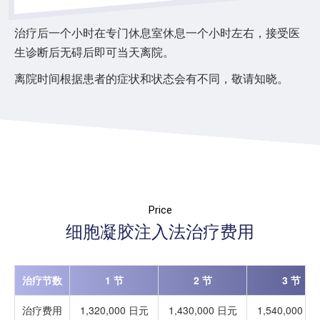
治疗后一个小时在专门休息室休息一个小时左右，接受医
生诊断后无碍后即可当天离院。
离院时间根据患者的症状和状态会有不同，敬请知晓。
Price
细胞凝胶注入法治疗费用
治疗节数
1 节
2 节
3 节
治疗费用
1,320,000 日元
1,430,000 日元
1,540,000 日