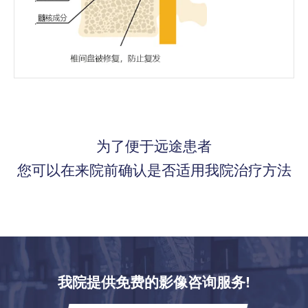
为了便于远途患者
您可以在来院前确认是否适用我院治疗方法
我院提供免费的影像咨询服务!