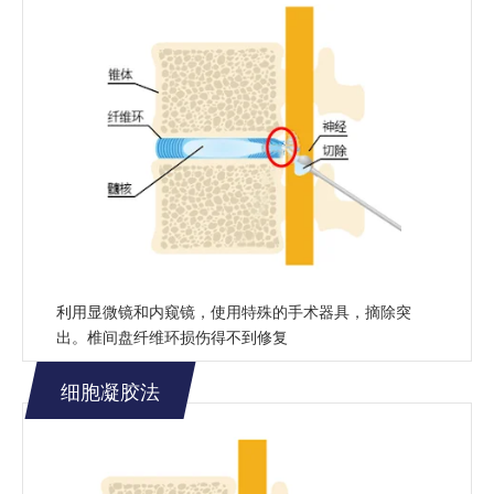
利用显微镜和内窥镜，使用特殊的手术器具，摘除突
出。椎间盘纤维环损伤得不到修复
细胞凝胶法