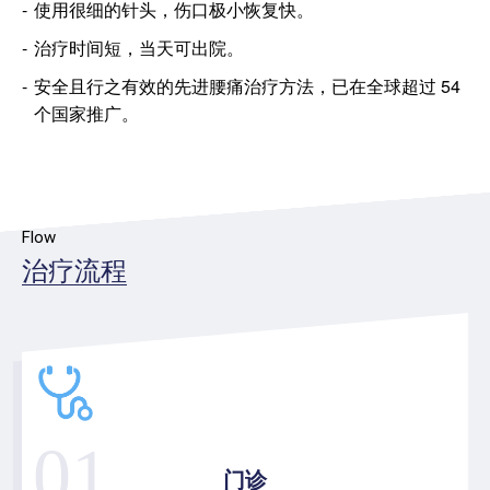
使用很细的针头，伤口极小恢复快。
治疗时间短，当天可出院。
安全且行之有效的先进腰痛治疗方法，已在全球超过 54
个国家推广。
Flow
治疗流程
01
门诊