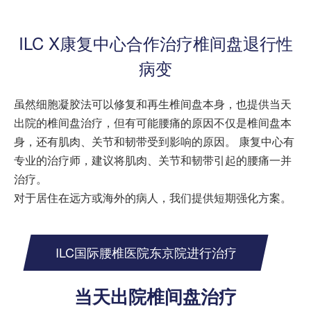
ILC X康复中心合作治疗椎间盘退行性
病变
虽然细胞凝胶法可以修复和再生椎间盘本身，也提供当天
出院的椎间盘治疗，但有可能腰痛的原因不仅是椎间盘本
身，还有肌肉、关节和韧带受到影响的原因。 康复中心有
专业的治疗师，建议将肌肉、关节和韧带引起的腰痛一并
治疗。
对于居住在远方或海外的病人，我们提供短期强化方案。
ILC国际腰椎医院东京院进行治疗
当天出院椎间盘治疗