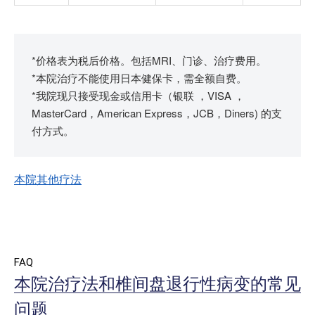
*价格表为税后价格。包括MRI、门诊、治疗费用。
*本院治疗不能使用日本健保卡，需全额自费。
*我院现只接受现金或信用卡（银联 ，VISA ，
MasterCard，American Express，JCB，Diners) 的支
付方式。
本院其他疗法
FAQ
本院治疗法和椎间盘退行性病变的常见
问题