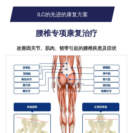
ILC的先进的康复方案
腰椎专项康复治疗
改善因关节、肌肉、韧带引起的腰椎疾患及症状