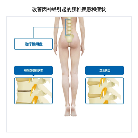
改善因神经引起的腰椎疾患和症状