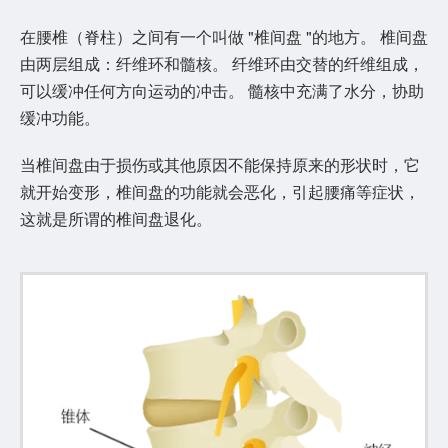
在腰椎（脊柱）之间有一个叫做 "椎间盘 "的地方。 椎间盘
由两层组成：纤维环和髓核。 纤维环由交替的纤维组成，
可以缓冲任何方向运动的冲击。 髓核中充满了水分，协助
缓冲功能。
当椎间盘由于损伤或其他原因不能保持原来的形状时，它
就开始变形，椎间盘的功能就会恶化，引起腰痛等症状，
这就是所谓的椎间盘退化。