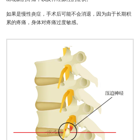
如果是慢性炎症，手术后可能不会消退，因为由于长期积
累的疼痛，身体对疼痛过度敏感。