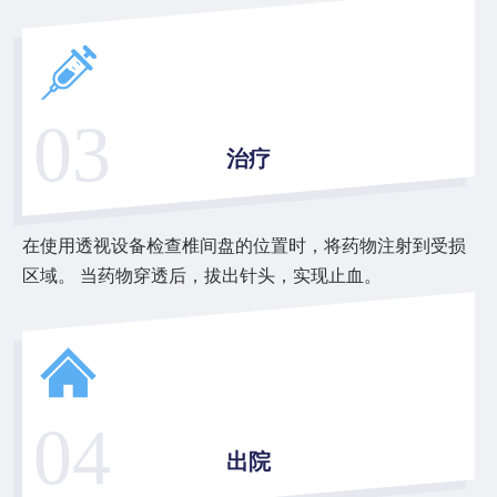
03
治疗
在使用透视设备检查椎间盘的位置时，将药物注射到受损
区域。 当药物穿透后，拔出针头，实现止血。
04
出院