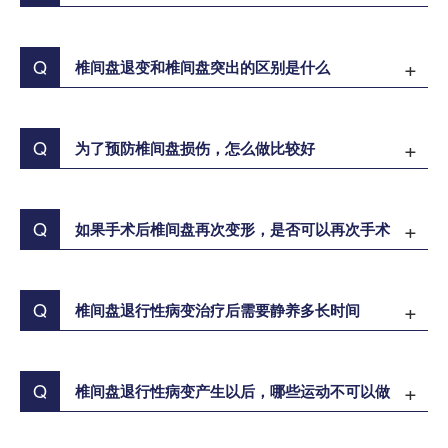
Q
椎间盘退变和椎间盘突出的区别是什么
Q
为了预防椎间盘损伤，怎么做比较好
Q
如果手术后椎间盘再次变形，是否可以再次手术
Q
椎间盘退行性病变治疗后需要静养多长时间
Q
椎间盘退行性病变产生以后，哪些运动不可以做