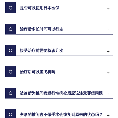
Q
是否可以使用日本医保
Q
治疗后多长时间可以行走
Q
接受治疗前需要就诊几次
Q
治疗后可以坐飞机吗
Q
被诊断为椎间盘退行性病变后应该注意哪些问题
Q
变形的椎间盘不做手术会恢复到原来的状态吗？