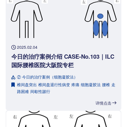
2025.02.04
今日的治疗案例介绍 CASE-No.103｜ILC
国际腰椎医院大阪院专栏
② 今日的治疗案例（细胞凝胶法）
椎间盘突出
椎间盘退行性病变
疼痛
细胞凝胶法
腰椎
走
路困难
间歇性跛行
详情点击