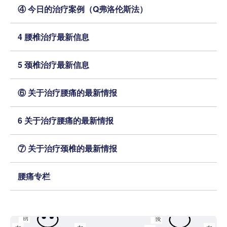
④ 今日的治疗案例（Q弗洛伦斯法）
4 腰椎治疗最新信息
5 颈椎治疗最新信息
⑥ 关于治疗腰痛的最新情报
6 关于治疗腰痛的最新情报
⑦ 关于治疗颈椎的最新情报
腰痛专栏