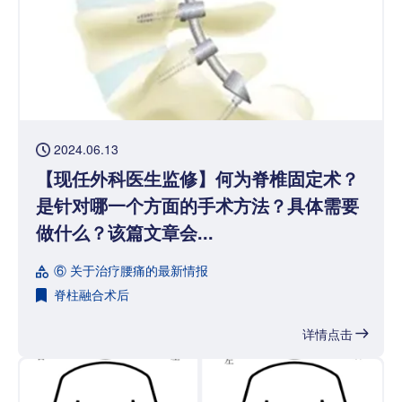
2024.06.13
【现任外科医生监修】何为脊椎固定术？
是针对哪一个方面的手术方法？具体需要
做什么？该篇文章会...
⑥ 关于治疗腰痛的最新情报
脊柱融合术后
详情点击