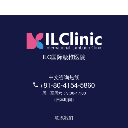
ILC国际腰椎医院
中文咨询热线
+81-80-4154-5860
周一至周六：9:00-17:00
（日本时间）
联系我们