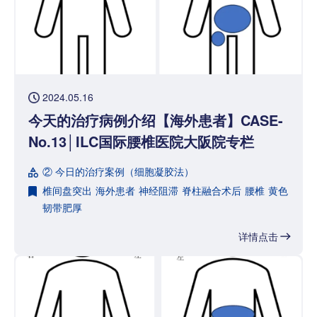
2024.05.16
今天的治疗病例介绍【海外患者】CASE-
No.13│ILC国际腰椎医院大阪院专栏
② 今日的治疗案例（细胞凝胶法）
椎间盘突出
海外患者
神经阻滞
脊柱融合术后
腰椎
黄色
韧带肥厚
详情点击