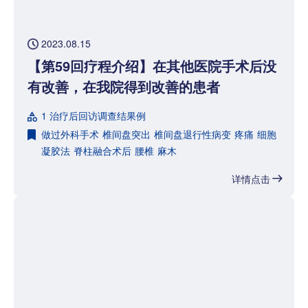
2023.08.15
【第59回疗程介绍】在其他医院手术后没
有改善，在我院得到改善的患者
1 治疗后回访调查结果例
做过外科手术
椎间盘突出
椎间盘退行性病变
疼痛
细胞
凝胶法
脊柱融合术后
腰椎
麻木
详情点击