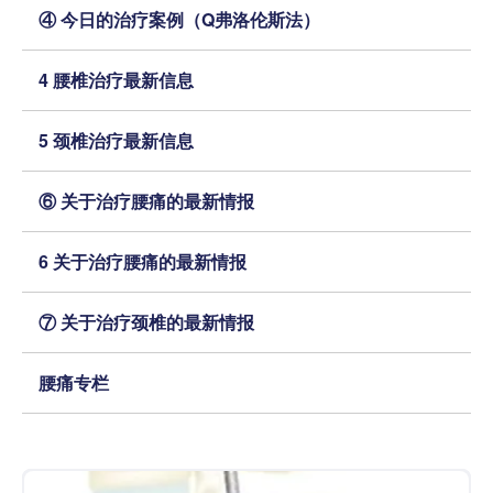
④ 今日的治疗案例（Q弗洛伦斯法）
4 腰椎治疗最新信息
5 颈椎治疗最新信息
⑥ 关于治疗腰痛的最新情报
6 关于治疗腰痛的最新情报
⑦ 关于治疗颈椎的最新情报
腰痛专栏