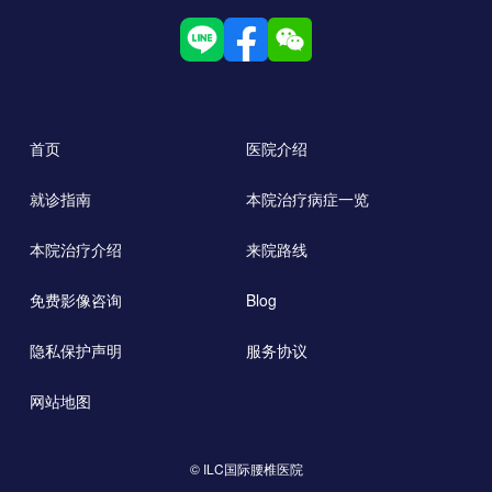
首页
医院介绍
就诊指南
本院治疗病症一览
本院治疗介绍
来院路线
免费影像咨询
Blog
隐私保护声明
服务协议
网站地图
© ILC国际腰椎医院