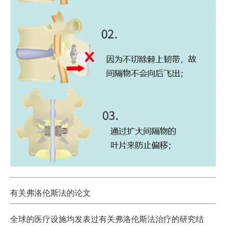
有关弗洛伦斯法的论文
全球的医疗设施均发表过有关弗洛伦斯法治疗的研究结