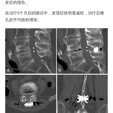
发症的报告。
在治疗3个月后的随访中，发现症状明显减轻，治疗后椎
孔的平均面积增加。