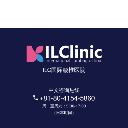
ILC国际腰椎医院
中文咨询热线
+81-80-4154-5860
周一至周六：9:00-17:00
（日本时间）