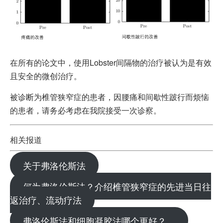
在所有的论文中，使用Lobster间隔物的治疗被认为是有效
且安全的微创治疗。
被诊断为椎管狭窄症的患者，因腰痛和间歇性跛行而烦恼
的患者，请务必考虑在我院接受一次诊察。
相关报道
关于弗洛伦斯法
何为弗洛伦斯法？介绍椎管狭窄症的先进当日往
返治疗、流动疗法
弗洛伦斯法和细胞凝胶法哪个更好？…