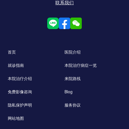
联系我们
首页
医院介绍
就诊指南
本院治疗病症一览
本院治疗介绍
来院路线
免费影像咨询
Blog
隐私保护声明
服务协议
网站地图