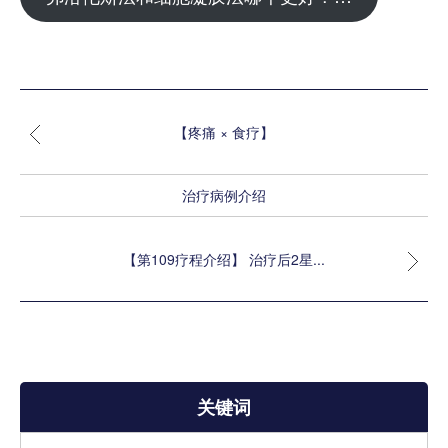
【疼痛 × 食疗】
治疗病例介绍
【第109疗程介绍】 治疗后2星...
关键词