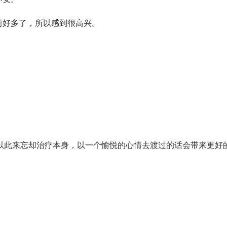
前好多了，所以感到很高兴。
以此来忘却治疗本身，以一个愉悦的心情去渡过的话会带来更好
。