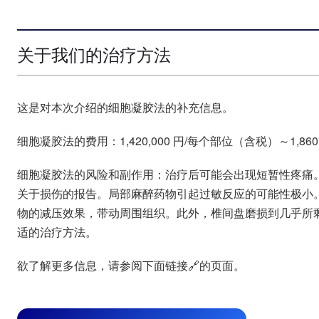
关于我们的治疗方法
这是对本次介绍的细胞凝胶法的补充信息。
细胞凝胶法的费用：1,420,000 円/每个部位（含税）～1,860
细胞凝胶法的风险和副作用：治疗后可能会出现短暂性疼痛
关于损伤的报告。局部麻醉药物引起过敏反应的可能性极小。
物的减压效果，带动周围组织。此外，椎间盘磨损到几乎所
适的治疗方法。
欲了解更多信息，请参阅下面链接🔗的页面。