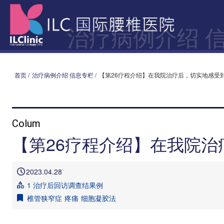
治疗病例介绍 
首页
/
治疗病例介绍 信息专栏
/
【第26疗程介绍】在我院治疗后，切实地感受
Colum
【第26疗程介绍】在我院
2023.04.28
1 治疗后回访调查结果例
椎管狭窄症
疼痛
细胞凝胶法