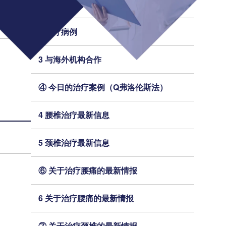
2 今日的治疗案例（细胞凝胶法）
2 治疗病例
3 与海外机构合作
④ 今日的治疗案例（Q弗洛伦斯法）
4 腰椎治疗最新信息
5 颈椎治疗最新信息
⑥ 关于治疗腰痛的最新情报
6 关于治疗腰痛的最新情报
⑦ 关于治疗颈椎的最新情报