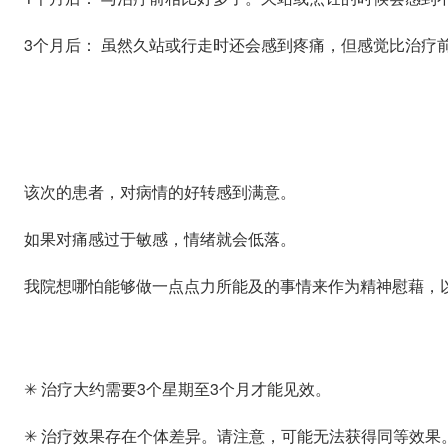
3个月后： 虽然久站或行走时还会感到疼痛，但感觉比治疗
该次的患者，对病情的好转感到满意。
如果对痛感过于敏感，情绪就会低落。
我院想哪怕能够做一点点力所能及的事情来作为精神慰藉，
✳ 治疗大约需要3个星期至3个月才能见效。
✳ 治疗效果存在个体差异。请注意，可能无法获得同等效果