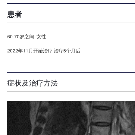
患者
60-70岁之间 女性
2022年11月开始治疗 治疗5个月后
症状及治疗方法