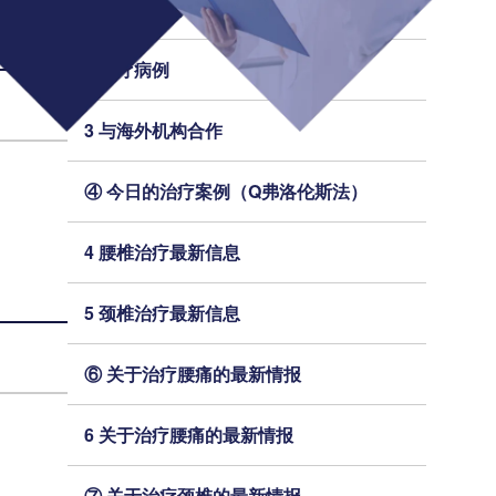
2 今日的治疗案例（细胞凝胶法）
2 治疗病例
3 与海外机构合作
④ 今日的治疗案例（Q弗洛伦斯法）
4 腰椎治疗最新信息
5 颈椎治疗最新信息
⑥ 关于治疗腰痛的最新情报
6 关于治疗腰痛的最新情报
⑦ 关于治疗颈椎的最新情报