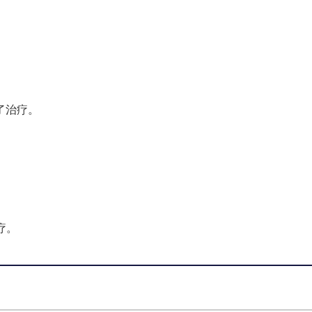
了治疗。
治疗。