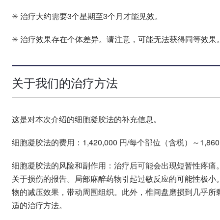
✳ 治疗大约需要3个星期至3个月才能见效。
✳ 治疗效果存在个体差异。请注意，可能无法获得同等效果
关于我们的治疗方法
这是对本次介绍的细胞凝胶法的补充信息。
细胞凝胶法的费用：1,420,000 円/每个部位（含税）～1,860
细胞凝胶法的风险和副作用：治疗后可能会出现短暂性疼痛
关于损伤的报告。局部麻醉药物引起过敏反应的可能性极小。
物的减压效果，带动周围组织。此外，椎间盘磨损到几乎所
适的治疗方法。