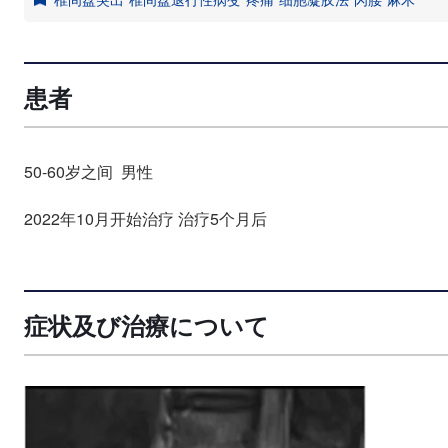
患者
50-60岁之间 男性
2022年10月开始治疗 治疗5个月后
症状及び治療について