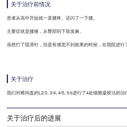
关于治疗前情况
患者从高中开始就一直腰疼。还闪了一下腰。
主要症状是腰痛，从臀部到下肢发麻。
虽然打了阻滞针，但是有感觉不到效果的时候，在我院进行
关于治疗
我们对椎间盘的L2/3, 3/4, 4/5, 5/s进行了4处细胞凝胶法的
关于治疗后的进展