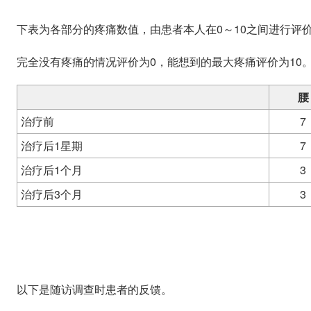
下表为各部分的疼痛数值，由患者本人在0～10之间进行评
完全没有疼痛的情况评价为0，能想到的最大疼痛评价为10
腰
治疗前
7
治疗后1星期
7
治疗后1个月
3
治疗后3个月
3
以下是随访调查时患者的反馈。