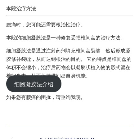
本院治疗方法
腰痛时，您可能还需要根治性治疗。
本院的细胞凝胶法是一种修复受损椎间盘的治疗方法。
细胞凝胶法是通过注射药剂填充椎间盘裂缝，然后形成凝
胶修补裂缝，从而达到根治的目的。 它的特点是椎间盘的
体积不会缩小，治疗后药物会以凝胶状植入物的形式留在
椎间盘内，从而保持椎间盘自身机能。
细胞凝胶法介绍
如果您有腰痛的困扰，请垂询我院。