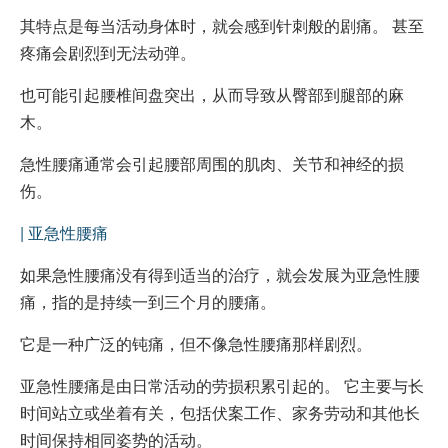
其特点是每当活动身体时，就会感到针刺般的剧痛。 甚至
疼痛会剧烈到无法动弹。
也可能引起腰椎间盘突出，从而导致从臀部到腿部的麻
木。
急性腰痛通常会引起腰部周围的肌肉、关节和神经的损
伤。
| 亚急性腰痛
如果急性腰痛没有得到适当的治疗，就会发展为亚急性腰
痛，指的是持续一到三个月的腰痛。
它是一种广泛的钝痛，但不像急性腰痛那样剧烈。
亚急性腰痛是由日常活动的劳损积累引起的。 它主要与长
时间站立或坐着有关，包括伏案工作、家务劳动和其他长
时间保持相同姿势的活动。