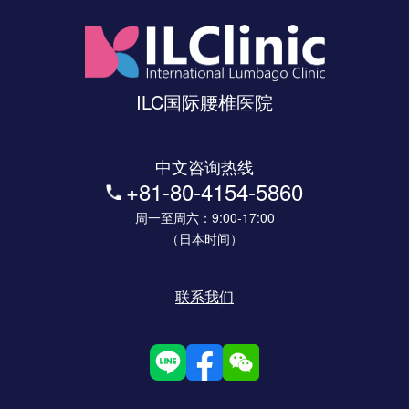
ILC国际腰椎医院
中文咨询热线
+81-80-4154-5860
周一至周六：9:00-17:00
（日本时间）
联系我们