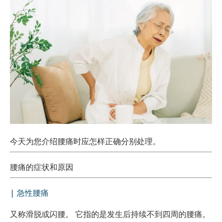
今天为您介绍腰痛时应怎样正确分别处理。
腰痛的症状和原因
急性腰痛
|
又称滑脱或闪腰。 它指的是发生后持续不到四周的腰痛。