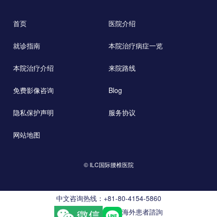
首页
医院介绍
就诊指南
本院治疗病症一览
本院治疗介绍
来院路线
免费影像咨询
Blog
隐私保护声明
服务协议
网站地图
© ILC国际腰椎医院
中文咨询热线：+81-80-4154-5860
海外患者諮詢