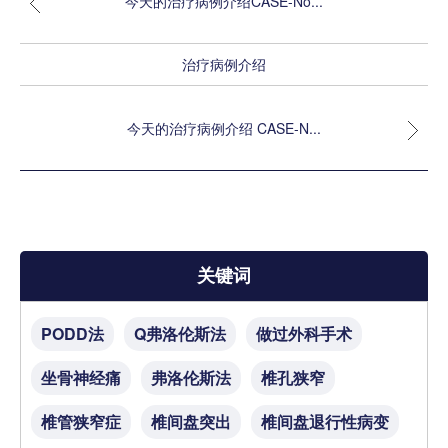
今天的治疗病例介绍CASE-No...
治疗病例介绍
今天的治疗病例介绍 CASE-N...
关键词
PODD法
Q弗洛伦斯法
做过外科手术
坐骨神经痛
弗洛伦斯法
椎孔狭窄
椎管狭窄症
椎间盘突出
椎间盘退行性病变