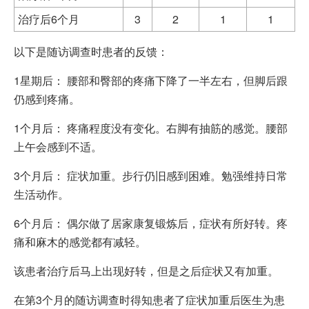
治疗后6个月
3
2
1
1
以下是随访调查时患者的反馈：
1星期后： 腰部和臀部的疼痛下降了一半左右，但脚后跟
仍感到疼痛。
1个月后： 疼痛程度没有变化。右脚有抽筋的感觉。腰部
上午会感到不适。
3个月后： 症状加重。步行仍旧感到困难。勉强维持日常
生活动作。
6个月后： 偶尔做了居家康复锻炼后，症状有所好转。疼
痛和麻木的感觉都有减轻。
该患者治疗后马上出现好转，但是之后症状又有加重。
在第3个月的随访调查时得知患者了症状加重后医生为患