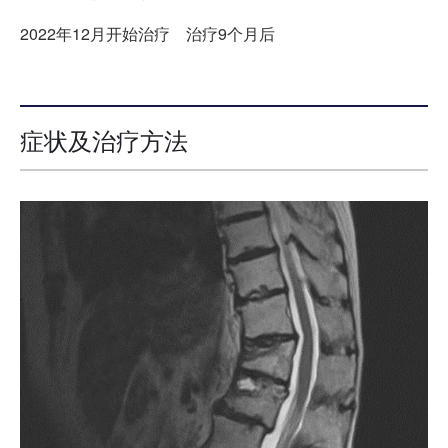
2022年12月开始治疗 治疗9个月后
症状及治疗方法