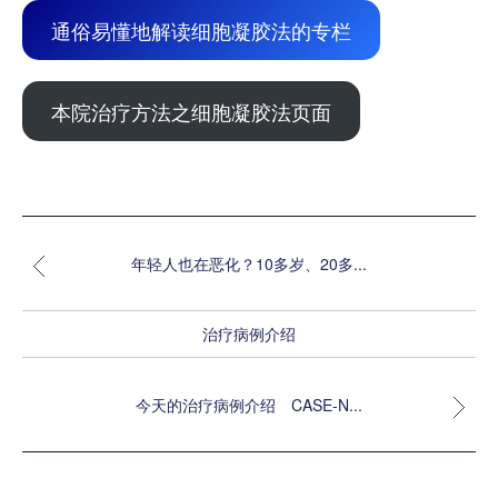
通俗易懂地解读细胞凝胶法的专栏
本院治疗方法之细胞凝胶法页面
年轻人也在恶化？10多岁、20多...
治疗病例介绍
今天的治疗病例介绍 CASE-N...