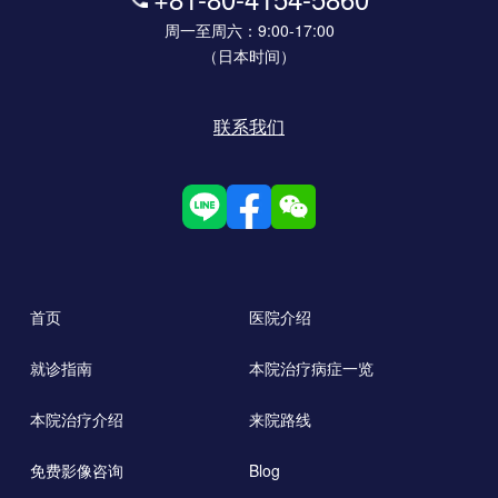
周一至周六：9:00-17:00
（日本时间）
联系我们
首页
医院介绍
就诊指南
本院治疗病症一览
本院治疗介绍
来院路线
免费影像咨询
Blog