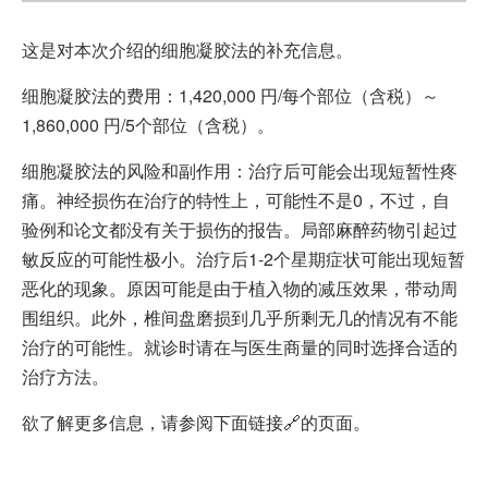
这是对本次介绍的细胞凝胶法的补充信息。
细胞凝胶法的费用：1,420,000 円/每个部位（含税）～
1,860,000 円/5个部位（含税）。
细胞凝胶法的风险和副作用：治疗后可能会出现短暂性疼
痛。神经损伤在治疗的特性上，可能性不是0，不过，自
验例和论文都没有关于损伤的报告。局部麻醉药物引起过
敏反应的可能性极小。治疗后1-2个星期症状可能出现短暂
恶化的现象。原因可能是由于植入物的减压效果，带动周
围组织。此外，椎间盘磨损到几乎所剩无几的情况有不能
治疗的可能性。就诊时请在与医生商量的同时选择合适的
治疗方法。
欲了解更多信息，请参阅下面链接🔗的页面。