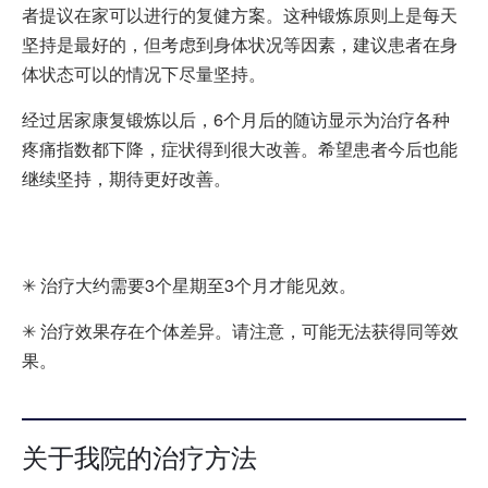
者提议在家可以进行的复健方案。这种锻炼原则上是每天
坚持是最好的，但考虑到身体状况等因素，建议患者在身
体状态可以的情况下尽量坚持。
经过居家康复锻炼以后，6个月后的随访显示为治疗各种
疼痛指数都下降，症状得到很大改善。希望患者今后也能
继续坚持，期待更好改善。
✳ 治疗大约需要3个星期至3个月才能见效。
✳ 治疗效果存在个体差异。请注意，可能无法获得同等效
果。
关于我院的治疗方法