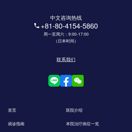
中文咨询热线
+81-80-4154-5860
周一至周六：9:00-17:00
（日本时间）
联系我们
首页
医院介绍
就诊指南
本院治疗病症一览