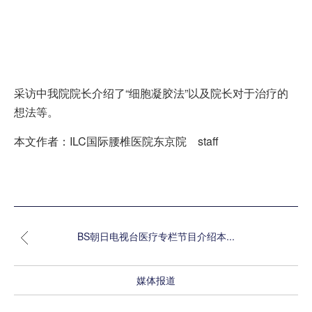
采访中我院院长介绍了“细胞凝胶法”以及院长对于治疗的
想法等。
本文作者：ILC国际腰椎医院东京院 staff
BS朝日电视台医疗专栏节目介绍本...
媒体报道