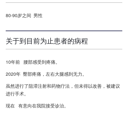
80-90岁之间 男性
关于到目前为止患者的病程
10年前 腰部感受到疼痛。
2020年 臀部疼痛，左右大腿感到无力。
虽然进行了阻滞注射和药物疗法，但未得以改善，被建议
进行手术。
现在 有意向在我院接受诊治。