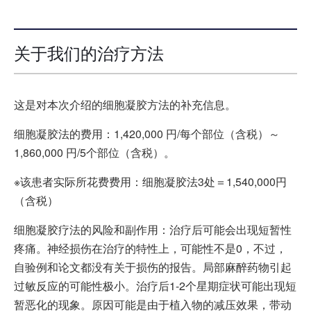
关于我们的治疗方法
这是对本次介绍的细胞凝胶方法的补充信息。
细胞凝胶法的费用：1,420,000 円/每个部位（含税）～
1,860,000 円/5个部位（含税）。
※该患者实际所花费费用：细胞凝胶法3处＝1,540,000円
（含税）
细胞凝胶疗法的风险和副作用：治疗后可能会出现短暂性
疼痛。神经损伤在治疗的特性上，可能性不是0，不过，
自验例和论文都没有关于损伤的报告。局部麻醉药物引起
过敏反应的可能性极小。治疗后1-2个星期症状可能出现短
暂恶化的现象。原因可能是由于植入物的减压效果，带动