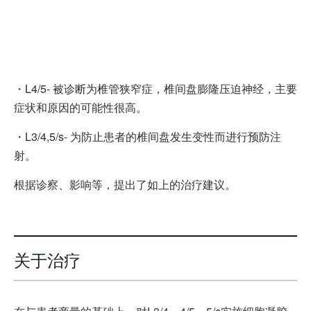
・L4/5- 被诊断为椎管狭窄症，椎间盘膨隆压迫神经，主要
症状和原因的可能性很高。
・L3/4,5/s- 为防止患者的椎间盘发生变性而进行预防注
射。
根据诊察、影响等，提出了如上的治疗建议。
关于治疗