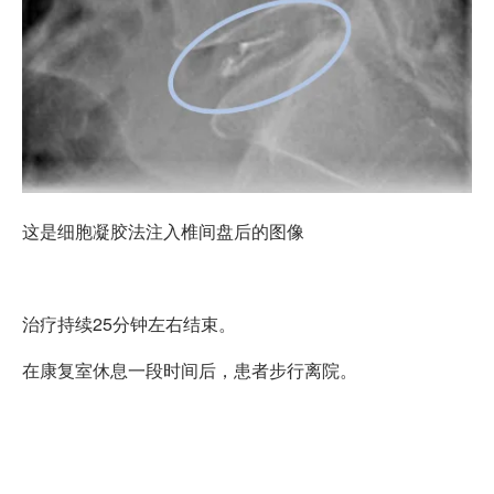
这是细胞凝胶法注入椎间盘后的图像
治疗持续25分钟左右结束。
在康复室休息一段时间后，患者步行离院。