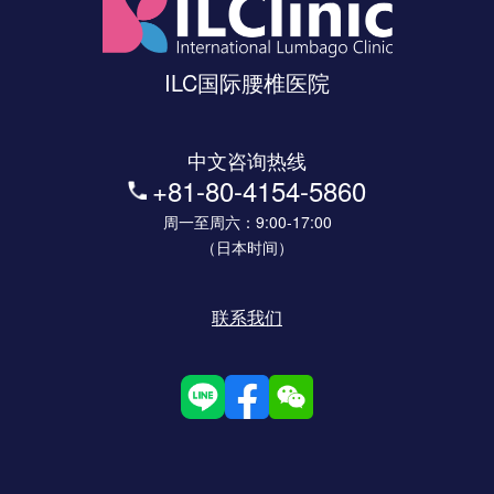
ILC国际腰椎医院
中文咨询热线
+81-80-4154-5860
周一至周六：9:00-17:00
（日本时间）
联系我们