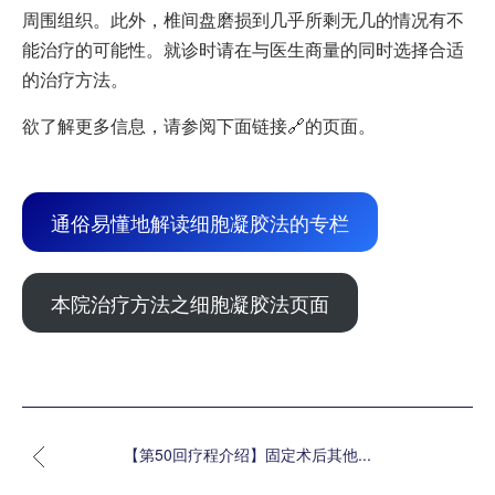
周围组织。此外，椎间盘磨损到几乎所剩无几的情况有不
能治疗的可能性。就诊时请在与医生商量的同时选择合适
的治疗方法。
欲了解更多信息，请参阅下面链接🔗的页面。
通俗易懂地解读细胞凝胶法的专栏
本院治疗方法之细胞凝胶法页面
【第50回疗程介绍】固定术后其他...