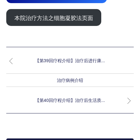
本院治疗方法之细胞凝胶法页面
【第39回疗程介绍】治疗后进行康...
治疗病例介绍
【第40回疗程介绍】治疗后生活质...