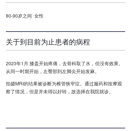
80-90岁之间 女性
关于到目前为止患者的病程
2023年1月 膝盖开始疼痛，去骨科取了水，但没有效果。
从同一时期开始，左臀部到左脚尖开始发麻。
拍摄MRI的结果被诊断为椎管狭窄症。通过服药和按摩观
察了情况，但是并未得以好转，故选择在我院就诊。