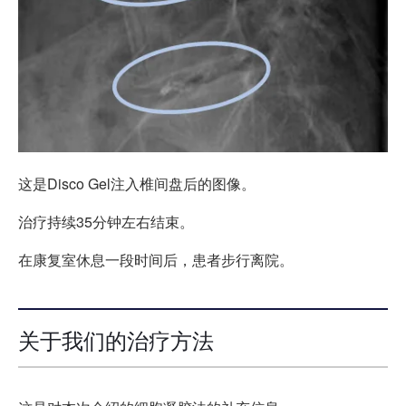
这是Disco Gel注入椎间盘后的图像。
治疗持续35分钟左右结束。
在康复室休息一段时间后，患者步行离院。
关于我们的治疗方法