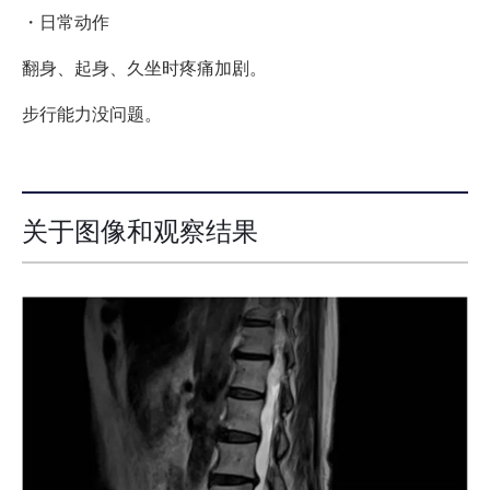
・日常动作
翻身、起身、久坐时疼痛加剧。
步行能力没问题。
关于图像和观察结果