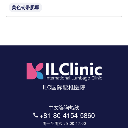
黄色韧带肥厚
ILC国际腰椎医院
中文咨询热线
+81-80-4154-5860
周一至周六：9:00-17:00