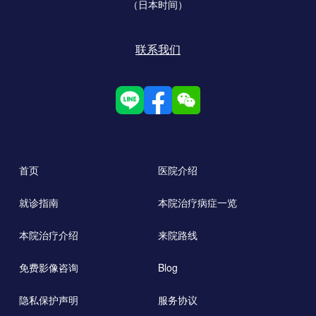
（日本时间）
联系我们
首页
医院介绍
就诊指南
本院治疗病症一览
本院治疗介绍
来院路线
免费影像咨询
Blog
隐私保护声明
服务协议