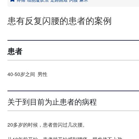
患有反复闪腰的患者的案例
患者
40-50岁之间 男性
关于到目前为止患者的病程
20多岁的时候，患者曾闪过几次腰。