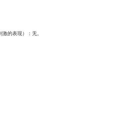
刺激的表现）：无。