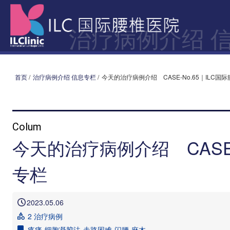
治疗病例介绍 
首页
/
治疗病例介绍 信息专栏
/
今天的治疗病例介绍 CASE-No.65｜ILC
Colum
今天的治疗病例介绍 CASE-
专栏
2023.05.06
2 治疗病例
疼痛
细胞凝胶法
走路困难
闪腰
麻木