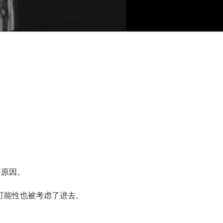
要原因。
可能性也被考虑了进去。