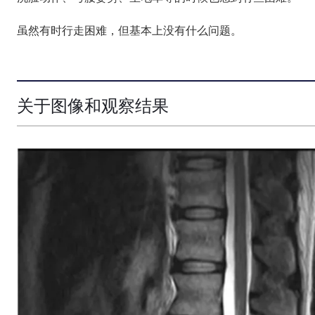
虽然有时行走困难，但基本上没有什么问题。
关于图像和观察结果