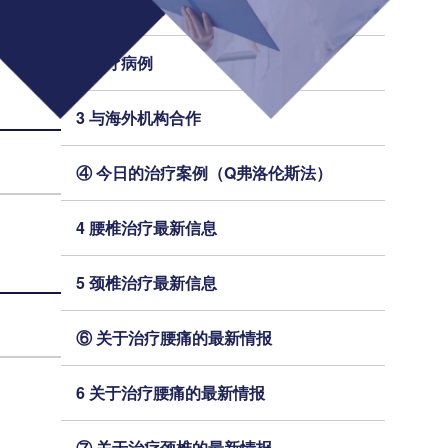
2 今日的治疗案例（细胞凝胶法）
2 治疗病例
3 与海外机构合作
④ 今日的治疗案例（Q弗洛伦斯法）
4 腰椎治疗最新信息
5 颈椎治疗最新信息
⑥ 关于治疗腰痛的最新情报
6 关于治疗腰痛的最新情报
⑦ 关于治疗颈椎的最新情报