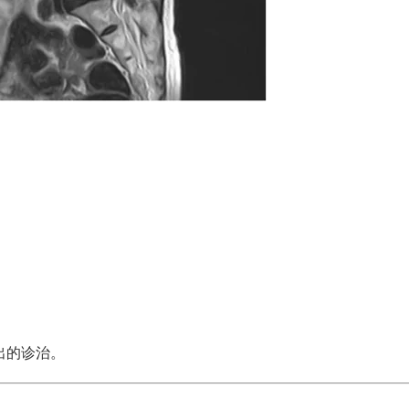
出的诊治。