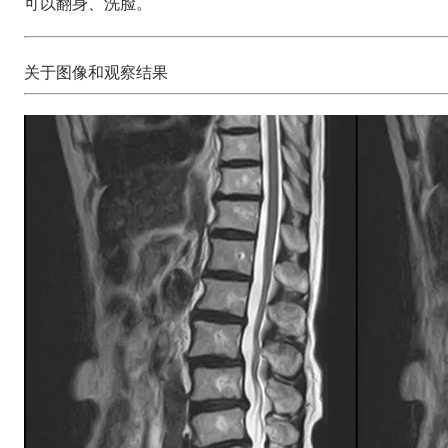
可以翻身、洗脸。
关于图像和观察结果