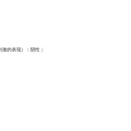
刺激的表现）：阴性；