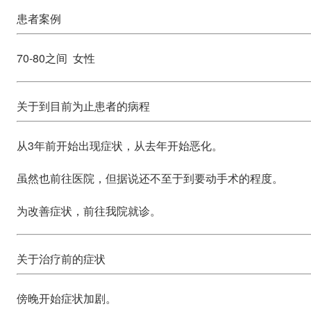
患者案例
70-80之间 女性
关于到目前为止患者的病程
从3年前开始出现症状，从去年开始恶化。
虽然也前往医院，但据说还不至于到要动手术的程度。
为改善症状，前往我院就诊。
关于治疗前的症状
傍晚开始症状加剧。