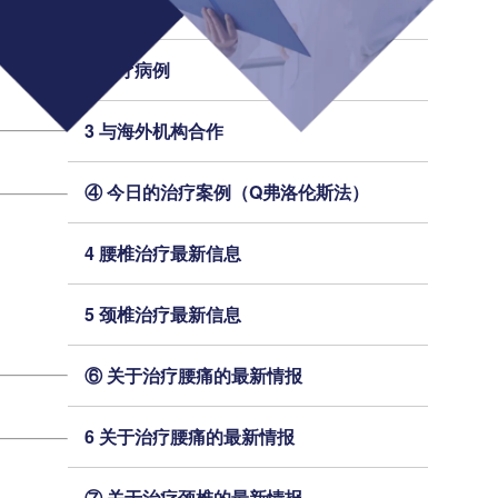
2 今日的治疗案例（细胞凝胶法）
2 治疗病例
3 与海外机构合作
④ 今日的治疗案例（Q弗洛伦斯法）
4 腰椎治疗最新信息
5 颈椎治疗最新信息
⑥ 关于治疗腰痛的最新情报
6 关于治疗腰痛的最新情报
⑦ 关于治疗颈椎的最新情报