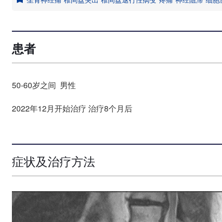
患者
50-60岁之间 男性
2022年12月开始治疗 治疗8个月后
症状及治疗方法