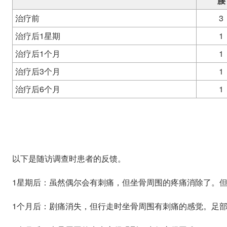
腰
治疗前
3
治疗后1星期
1
治疗后1个月
1
治疗后3个月
1
治疗后6个月
1
以下是随访调查时患者的反馈。
1星期后：虽然偶尔会有刺痛，但坐骨周围的疼痛消除了。
1个月后：剧痛消失，但行走时坐骨周围有刺痛的感觉。足