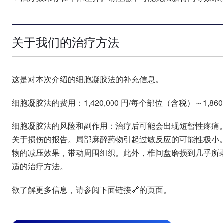
关于我们的治疗方法
这是对本次介绍的细胞凝胶法的补充信息。
细胞凝胶法的费用：1,420,000 円/每个部位（含税）～1,860
细胞凝胶法的风险和副作用：治疗后可能会出现短暂性疼痛
关于损伤的报告。局部麻醉药物引起过敏反应的可能性极小。
物的减压效果，带动周围组织。此外，椎间盘磨损到几乎所
适的治疗方法。
欲了解更多信息，请参阅下面链接🔗的页面。