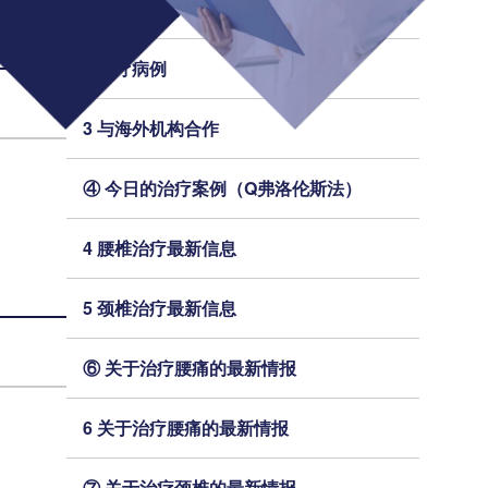
2 今日的治疗案例（细胞凝胶法）
2 治疗病例
3 与海外机构合作
④ 今日的治疗案例（Q弗洛伦斯法）
4 腰椎治疗最新信息
5 颈椎治疗最新信息
⑥ 关于治疗腰痛的最新情报
6 关于治疗腰痛的最新情报
⑦ 关于治疗颈椎的最新情报