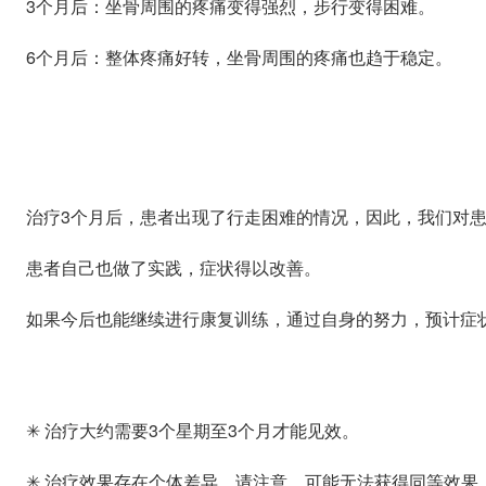
3个月后：坐骨周围的疼痛变得强烈，步行变得困难。
6个月后：整体疼痛好转，坐骨周围的疼痛也趋于稳定。
治疗3个月后，患者出现了行走困难的情况，因此，我们对
患者自己也做了实践，症状得以改善。
如果今后也能继续进行康复训练，通过自身的努力，预计症
✳ 治疗大约需要3个星期至3个月才能见效。
✳ 治疗效果存在个体差异。请注意，可能无法获得同等效果