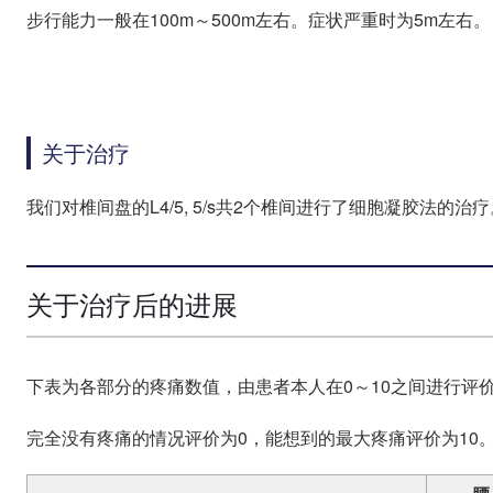
步行能力一般在100m～500m左右。症状严重时为5m左右。
关于治疗
我们对椎间盘的L4/5, 5/s共2个椎间进行了细胞凝胶法的治疗
关于治疗后的进展
下表为各部分的疼痛数值，由患者本人在0～10之间进行评
完全没有疼痛的情况评价为0，能想到的最大疼痛评价为10