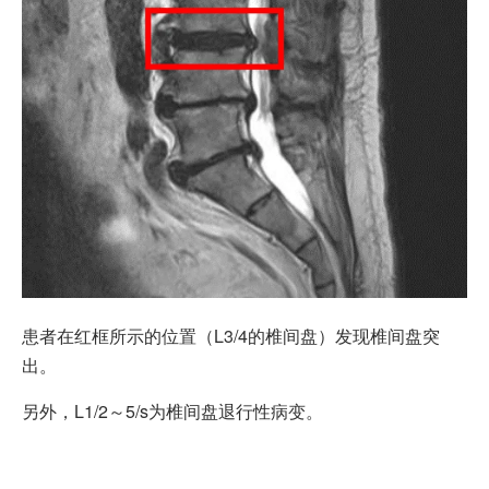
患者在红框所示的位置（L3/4的椎间盘）发现椎间盘突
出。
另外，L1/2～5/s为椎间盘退行性病变。