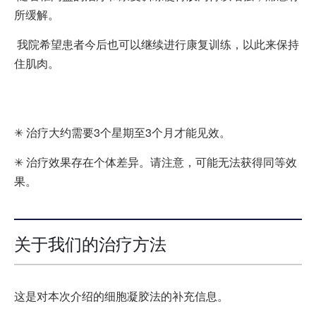
所缓解。
我院希望患者今后也可以继续进行康复训练，以此来保持
住肌肉。
✳ 治疗大约需要3个星期至3个月才能见效。
✳ 治疗效果存在个体差异。请注意，可能无法获得同等效
果。
关于我们的治疗方法
这是对本次介绍的细胞凝胶法的补充信息。