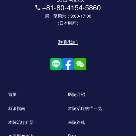
+81-80-4154-5860
周一至周六：9:00-17:00
（日本时间）
联系我们
首页
医院介绍
就诊指南
本院治疗病症一览
本院治疗介绍
来院路线