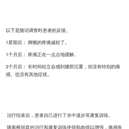
以下是随访调查时患者的反馈。
1星期后： 脚腕的疼痛减轻了。
1个月后： 疼痛正在一点点地缓解。
3个月后： 长时间站立会感到腰部沉重，但没有特别的痛
感。也没有其他症状。
治疗结束后，患者自己进行了水中漫步等康复训练。
随着椎间盘的治疗和康复训练使得肌肉得以增强，痛感有