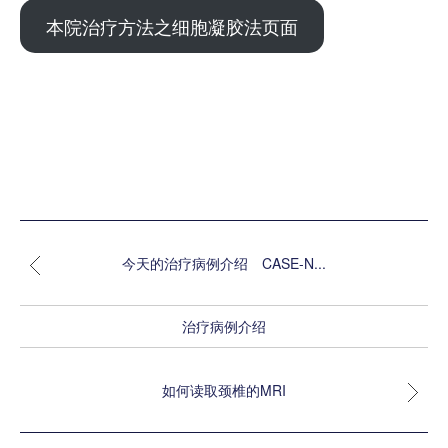
本院治疗方法之细胞凝胶法页面
今天的治疗病例介绍 CASE-N...
治疗病例介绍
如何读取颈椎的MRI