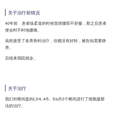
关于治疗前情况
40年前 患者练柔道的时候觉得腰部不舒服，那之后患者
便会时不时地腰痛。
虽然接受了各类骨科治疗，但都没有好转，被告知需要静
养。
后续来我院就诊。
关于治疗
我们对椎间盘的L3/4, 4/5、5/s共3个椎间进行了细胞凝胶
法的治疗。