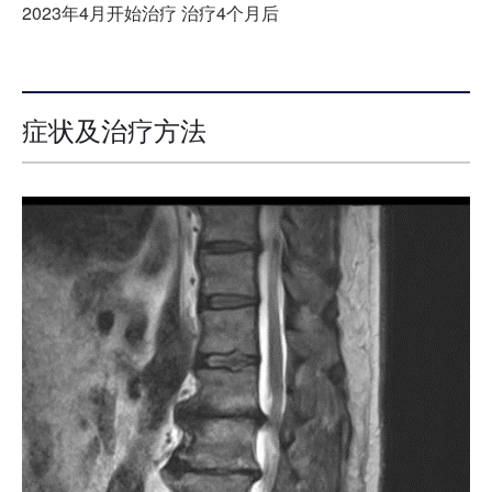
2023年4月开始治疗 治疗4个月后
症状及治疗方法